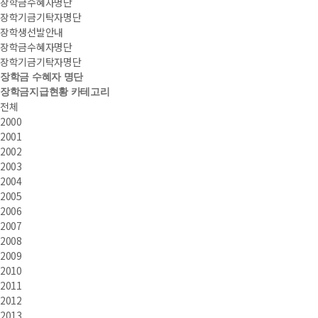
장학금수혜자명단
장학기금기탁자명단
장학생선발안내
장학금수혜자명단
장학기금기탁자명단
장학금 수혜자 명단
장학금지급현황 카테고리
전체
2000
2001
2002
2003
2004
2005
2006
2007
2008
2009
2010
2011
2012
2013