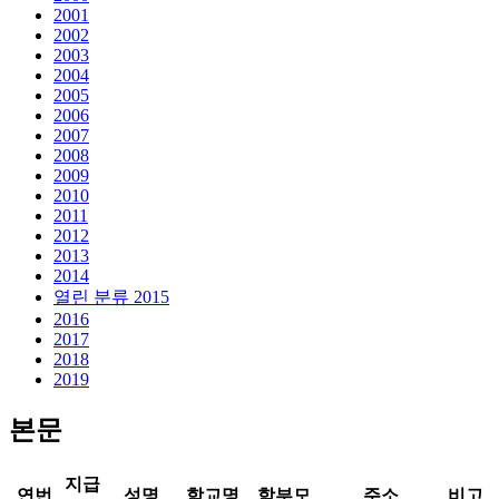
2001
2002
2003
2004
2005
2006
2007
2008
2009
2010
2011
2012
2013
2014
열린 분류
2015
2016
2017
2018
2019
본문
지급
연번
성명
학교명
학부모
주소
비고