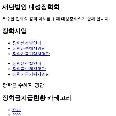
재단법인 대성장학회
우수한 인재의 꿈과 미래를 위해 대성장학회가 함께 합니다.
장학사업
장학생선발안내
장학금수혜자명단
장학기금기탁자명단
장학생선발안내
장학금수혜자명단
장학기금기탁자명단
장학금 수혜자 명단
장학금지급현황 카테고리
전체
2000