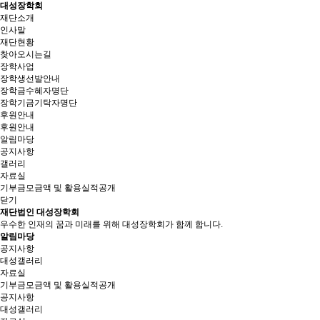
대성장학회
재단소개
인사말
재단현황
찾아오시는길
장학사업
장학생선발안내
장학금수혜자명단
장학기금기탁자명단
후원안내
후원안내
알림마당
공지사항
갤러리
자료실
기부금모금액 및 활용실적공개
닫기
재단법인 대성장학회
우수한 인재의 꿈과 미래를 위해 대성장학회가 함께 합니다.
알림마당
공지사항
대성갤러리
자료실
기부금모금액 및 활용실적공개
공지사항
대성갤러리